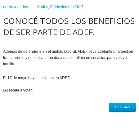
en
Novedades
Martes, 21 Noviembre 2017
CONOCÉ TODOS LOS BENEFICIOS
DE SER PARTE DE ADEF.
Además de defenderte en el ámbito laboral, ADEF lleva adelante una gestión
transparente y equitativa, que día a día se refleja en servicios para vos y tu
familia.
El 17 de mayo hay elecciones en ADEF
¡Acercate a votar!
LEER MÁS