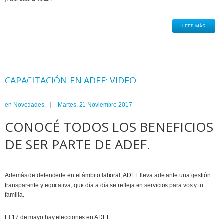
LEER MÁS
CAPACITACIÓN EN ADEF: VIDEO
en
Novedades
Martes, 21 Noviembre 2017
CONOCÉ TODOS LOS BENEFICIOS
DE SER PARTE DE ADEF.
Además de defenderte en el ámbito laboral, ADEF lleva adelante una gestión
transparente y equitativa, que día a día se refleja en servicios para vos y tu
familia.
El 17 de mayo hay elecciones en ADEF