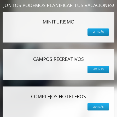
JUNTOS PODEMOS PLANIFICAR TUS VACACIONES!
MINITURISMO
VER MÁS
CAMPOS RECREATIVOS
VER MÁS
COMPLEJOS HOTELEROS
VER MÁS