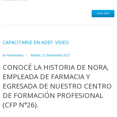
LEER MÁS
CAPACITARSE EN ADEF: VIDEO
en
Novedades
Martes, 21 Noviembre 2017
CONOCÉ LA HISTORIA DE NORA,
EMPLEADA DE FARMACIA Y
EGRESADA DE NUESTRO
CENTRO
DE FORMACIÓN PROFESIONAL
(CFP N°26).