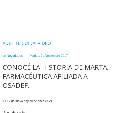
ADEF TE CUIDA: VIDEO
en
Novedades
Martes, 21 Noviembre 2017
CONOCÉ LA HISTORIA DE MARTA,
FARMACÉUTICA AFILIADA A
OSADEF.
El 17 de mayo hay elecciones en ADEF.
¡Acercate a votar!