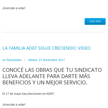
¡Acercate a votar!
LEER MÁS
LA FAMILIA ADEF SIGUE CRECIENDO: VIDEO
en
Novedades
Martes, 21 Noviembre 2017
CONOCÉ LAS OBRAS QUE TU SINDICATO
LLEVA ADELANTE PARA DARTE MÁS
BENEFICIOS Y UN MEJOR SERVICIO.
El 17 de mayo hay elecciones en ADEF.
¡Acercate a votar!