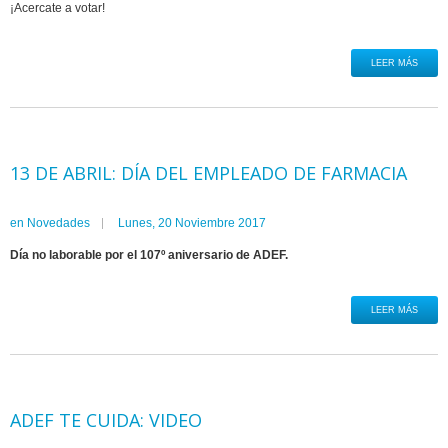
¡Acercate a votar!
LEER MÁS
13 DE ABRIL: DÍA DEL EMPLEADO DE FARMACIA
en
Novedades
Lunes, 20 Noviembre 2017
Día no laborable por el 107º aniversario de ADEF.
LEER MÁS
ADEF TE CUIDA: VIDEO