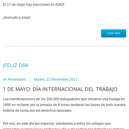
El 17 de mayo hay elecciones en ADEF.
¡Acercate a votar!
LEER MÁS
¡FELIZ DÍA!
en
Novedades
Martes, 21 Noviembre 2017
1 DE MAYO: DÍA INTERNACIONAL DEL TRABAJO
Las manifestaciones de los 200.000 trabajadores que iniciaron una huelga en
1886 en reclamo por la jornada de 8 horas sentaron las bases de toda nuestra
historia de lucha por los derechos laborales.
Por eso, en este día tan especial, saludamos a todos los colegas que