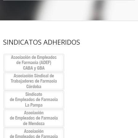
SINDICATOS ADHERIDOS