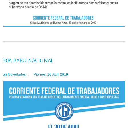
30A PARO NACIONAL
en
Novedades
Viernes, 26 Abril 2019