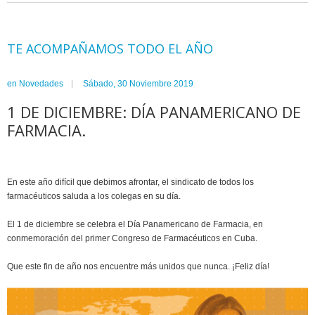
TE ACOMPAÑAMOS TODO EL AÑO
en
Novedades
Sábado, 30 Noviembre 2019
1 DE DICIEMBRE: DÍA PANAMERICANO DE
FARMACIA.
En este año difícil que debimos afrontar, el sindicato de todos los
farmacéuticos saluda a los colegas en su día.
El 1 de diciembre se celebra el Día Panamericano de Farmacia, en
conmemoración del primer Congreso de Farmacéuticos en Cuba.
Que este fin de año nos encuentre más unidos que nunca. ¡Feliz día!