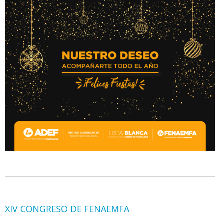
XIV CONGRESO DE FENAEMFA