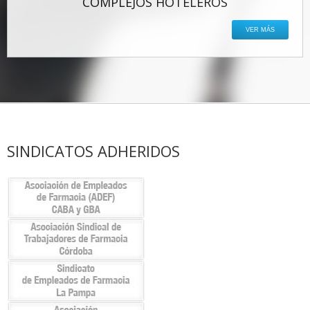
COMPLEJOS HOTELEROS
VER MÁS
SINDICATOS ADHERIDOS