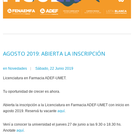
AGOSTO 2019: ABIERTA LA INSCRIPCIÓN
en
Novedades
Sábado, 22 Junio 2019
Licenciatura en Farmacia ADEF-UMET.
Tu oportunidad de crecer es ahora.
Abierta la inscripción a la Licenciatura en Farmacia ADEF-UMET con inicio en
agosto 2019. Reservá tu vacante
aquí
.
Vení a conocer la universidad el jueves 27 de junio a las 9.30 o 18.30 hs.
Anotate
aquí
.