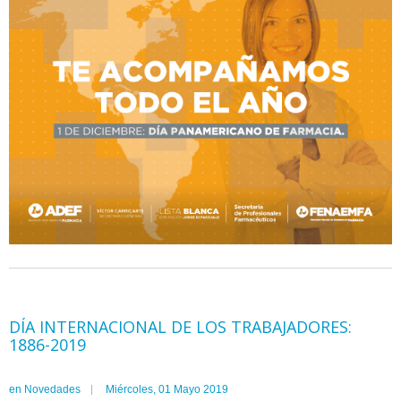
DÍA INTERNACIONAL DE LOS TRABAJADORES:
1886-2019
en
Novedades
Miércoles, 01 Mayo 2019