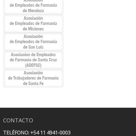
CONTACTO
TELÉFONO: +54 11 4941-0003