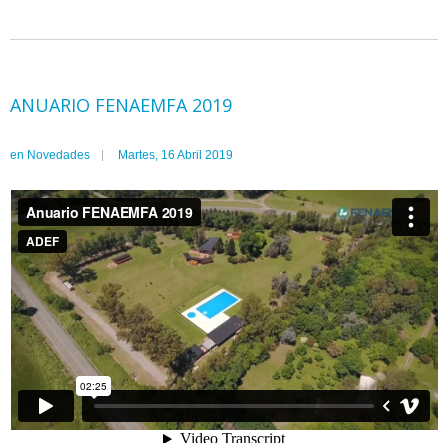
ANUARIO FENAEMFA 2019
en
Novedades
Martes, 16 Abril 2019