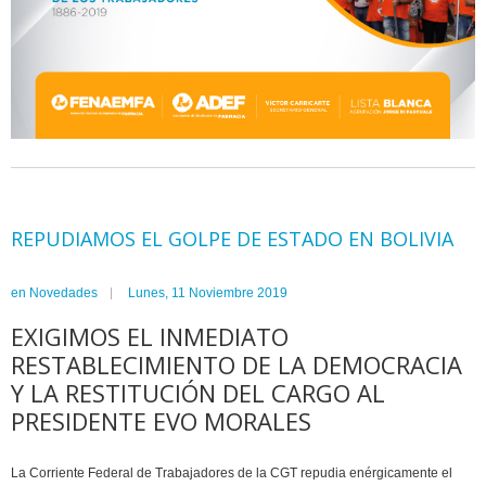
REPUDIAMOS EL GOLPE DE ESTADO EN BOLIVIA
en
Novedades
Lunes, 11 Noviembre 2019
EXIGIMOS EL INMEDIATO
RESTABLECIMIENTO DE LA DEMOCRACIA
Y LA RESTITUCIÓN DEL CARGO AL
PRESIDENTE EVO MORALES
La Corriente Federal de Trabajadores de la CGT repudia enérgicamente el