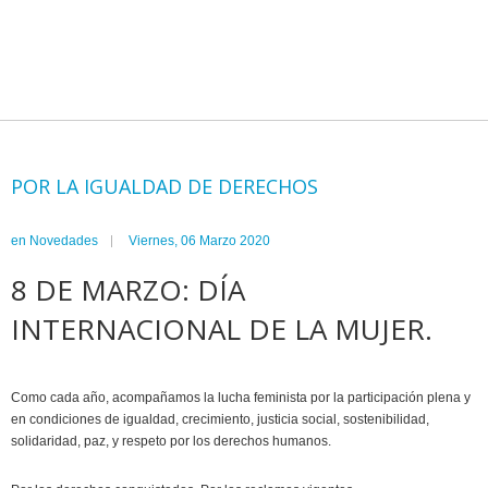
POR LA IGUALDAD DE DERECHOS
en
Novedades
Viernes, 06 Marzo 2020
8 DE MARZO: DÍA
INTERNACIONAL DE LA MUJER.
Como cada año, acompañamos la lucha feminista por la participación plena y
en condiciones de igualdad, crecimiento, justicia social, sostenibilidad,
solidaridad, paz, y respeto por los derechos humanos.