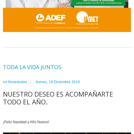
TODA LA VIDA JUNTOS
en
Novedades
Jueves, 19 Diciembre 2019
NUESTRO DESEO ES ACOMPAÑARTE
TODO EL AÑO.
¡Feliz Navidad y Año Nuevo!