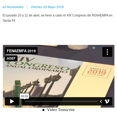
en
Novedades
Viernes, 03 Mayo 2019
El pasado 10 y 11 de abril, se llevó a cabo el XIV Congreso de FENAEMFA en
Santa Fé