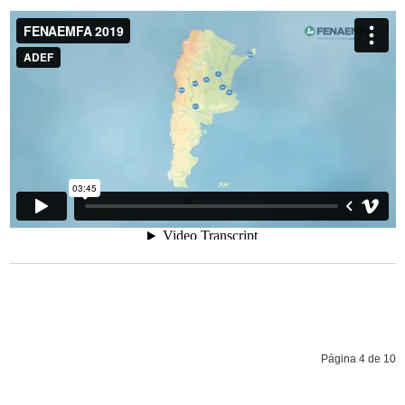
Página 4 de 10