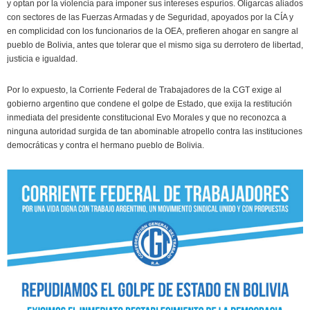
y optan por la violencia para imponer sus intereses espurios. Oligarcas aliados
con sectores de las Fuerzas Armadas y de Seguridad, apoyados por la CÍA y
en complicidad con los funcionarios de la OEA, prefieren ahogar en sangre al
pueblo de Bolivia, antes que tolerar que el mismo siga su derrotero de libertad,
justicia e igualdad.
Por lo expuesto, la Corriente Federal de Trabajadores de la CGT exige al
gobierno argentino que condene el golpe de Estado, que exija la restitución
inmediata del presidente constitucional Evo Morales y que no reconozca a
ninguna autoridad surgida de tan abominable atropello contra las instituciones
democráticas y contra el hermano pueblo de Bolivia.