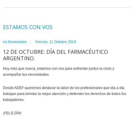
ESTAMOS CON VOS
en
Novedades
Viernes, 11 Octubre 2019
12 DE OCTUBRE: DÍA DEL FARMACÉUTICO
ARGENTINO.
Hoy más que nunca, estamos con vos para enfrentar juntos la crisis y
acompañar tus necesidades.
Desde ADEF queremos destacar la labor de los profesionales que día a día
trabajan para brindar la mejor atención y defender los derechos de todos los
trabajadores.
¡FELIZ DÍA!