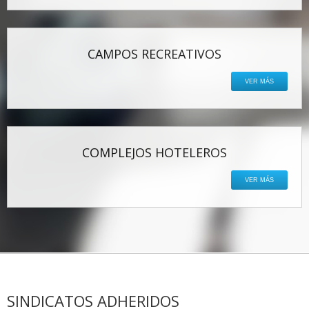
CAMPOS RECREATIVOS
VER MÁS
COMPLEJOS HOTELEROS
VER MÁS
SINDICATOS ADHERIDOS