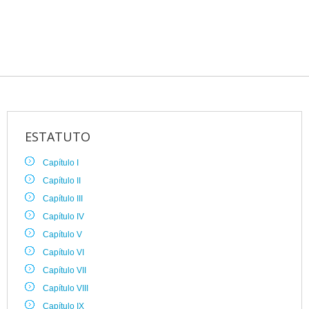
ESTATUTO
Capítulo I
Capítulo II
Capítulo III
Capítulo IV
Capítulo V
Capítulo VI
Capítulo VII
Capítulo VIII
Capítulo IX