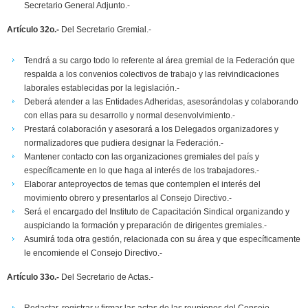
Secretario General Adjunto.-
Artículo 32o.-
Del Secretario Gremial.-
Tendrá a su cargo todo lo referente al área gremial de la Federación que
respalda a los convenios colectivos de trabajo y las reivindicaciones
laborales establecidas por la legislación.-
Deberá atender a las Entidades Adheridas, asesorándolas y colaborando
con ellas para su desarrollo y normal desenvolvimiento.-
Prestará colaboración y asesorará a los Delegados organizadores y
normalizadores que pudiera designar la Federación.-
Mantener contacto con las organizaciones gremiales del país y
específicamente en lo que haga al interés de los trabajadores.-
Elaborar anteproyectos de temas que contemplen el interés del
movimiento obrero y presentarlos al Consejo Directivo.-
Será el encargado del Instituto de Capacitación Sindical organizando y
auspiciando la formación y preparación de dirigentes gremiales.-
Asumirá toda otra gestión, relacionada con su área y que específicamente
le encomiende el Consejo Directivo.-
Artículo 33o.-
Del Secretario de Actas.-