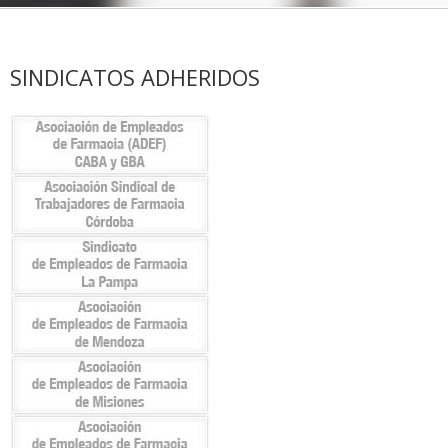
SINDICATOS ADHERIDOS