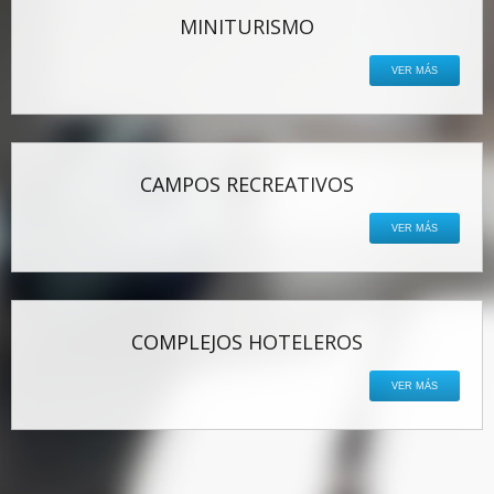
MINITURISMO
VER MÁS
CAMPOS RECREATIVOS
VER MÁS
COMPLEJOS HOTELEROS
VER MÁS