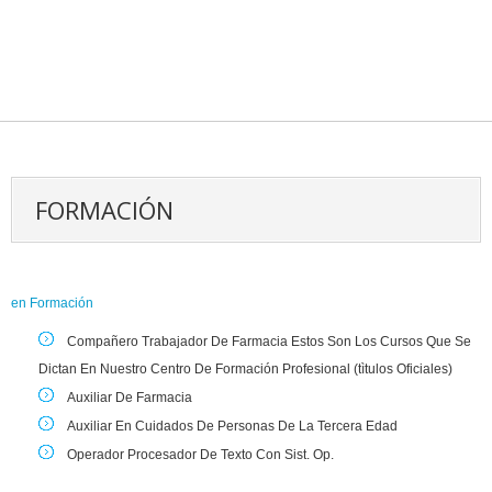
FORMACIÓN
en
Formación
Compañero Trabajador De Farmacia Estos Son Los Cursos Que Se
Dictan En Nuestro Centro De Formación Profesional (tìtulos Oficiales)
Auxiliar De Farmacia
Auxiliar En Cuidados De Personas De La Tercera Edad
Operador Procesador De Texto Con Sist. Op.