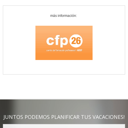
más información:
JUNTOS PODEMOS PLANIFICAR TUS VACACIONES!