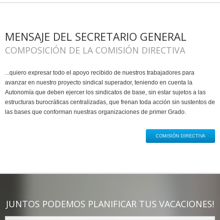
MENSAJE DEL SECRETARIO GENERAL
COMPOSICIÓN DE LA COMISIÓN DIRECTIVA
...quiero expresar todo el apoyo recibido de nuestros trabajadores para
avanzar en nuestro proyecto sindical superador, teniendo en cuenta la
Autonomía que deben ejercer los sindicatos de base, sin estar sujetos a las
estructuras burocráticas centralizadas, que frenan toda acción sin sustentos de
las bases que conforman nuestras organizaciones de primer Grado.
COMISIÓN DIRECTIVA
JUNTOS PODEMOS PLANIFICAR TUS VACACIONES!