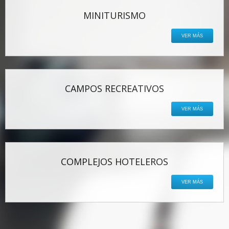
MINITURISMO
VER MÁS
CAMPOS RECREATIVOS
VER MÁS
COMPLEJOS HOTELEROS
VER MÁS