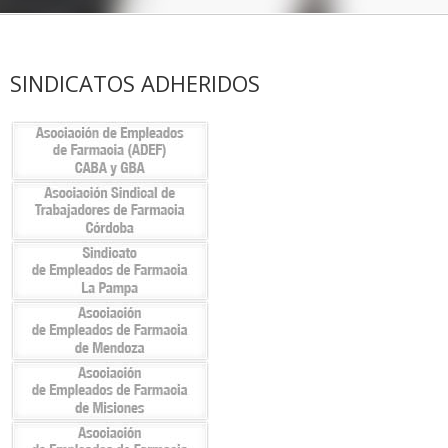
SINDICATOS ADHERIDOS