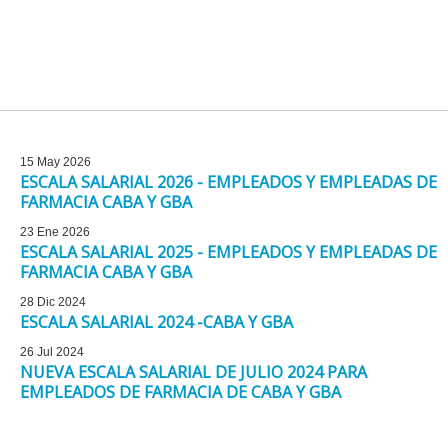
15 May 2026
ESCALA SALARIAL 2026 - EMPLEADOS Y EMPLEADAS DE
FARMACIA CABA Y GBA
23 Ene 2026
ESCALA SALARIAL 2025 - EMPLEADOS Y EMPLEADAS DE
FARMACIA CABA Y GBA
28 Dic 2024
ESCALA SALARIAL 2024 -CABA Y GBA
26 Jul 2024
NUEVA ESCALA SALARIAL DE JULIO 2024 PARA
EMPLEADOS DE FARMACIA DE CABA Y GBA