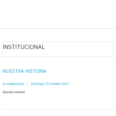
INSTITUCIONAL
NUESTRA HISTORIA
en
Institucional
Domingo, 01 Octubre 2017
Nuestra historia