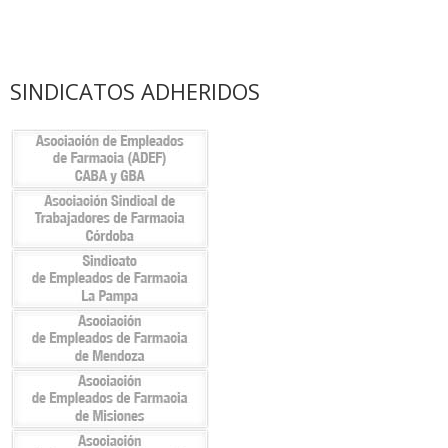
SINDICATOS ADHERIDOS