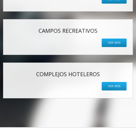
CAMPOS RECREATIVOS
VER MÁS
COMPLEJOS HOTELEROS
VER MÁS