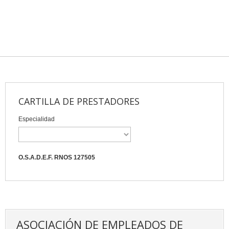
CARTILLA DE PRESTADORES
Especialidad
O.S.A.D.E.F. RNOS 127505
ASOCIACIÓN DE EMPLEADOS DE