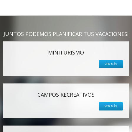
JUNTOS PODEMOS PLANIFICAR TUS VACACIONES!
MINITURISMO
VER MÁS
CAMPOS RECREATIVOS
VER MÁS