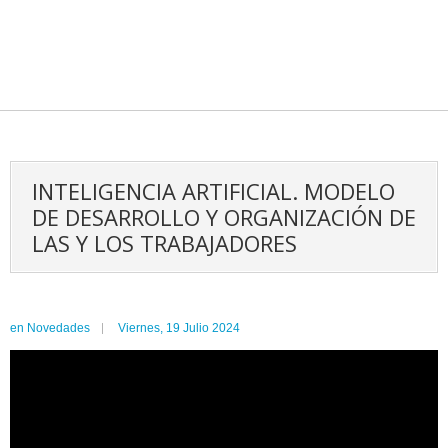
INTELIGENCIA ARTIFICIAL. MODELO
DE DESARROLLO Y ORGANIZACIÓN DE
LAS Y LOS TRABAJADORES
en
Novedades
Viernes, 19 Julio 2024