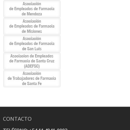
CONTACTO