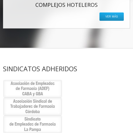
COMPLEJOS HOTELEROS
VER MÁS
SINDICATOS ADHERIDOS